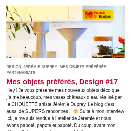
DESIGN
,
JÉRÉMIE DUPREY
,
MES OBJETS PRÉFÉRÉS
,
PARTENARIATS
Mes objets préférés, Design #17
Hey ! Je vous présente mes nouveaux objets déco que
j’aime beaucoup, mes vases châteaux d’eau réalisé par
le CHOUETTE artiste Jérémie Duprey. Le blog c’est
aussi de SUPERS rencontres !
Suite à mon interview
ici, je me suis rendue à l’atelier de Jérémie et nous
avons papoté, papoté et papoté. Du coup, avant mon