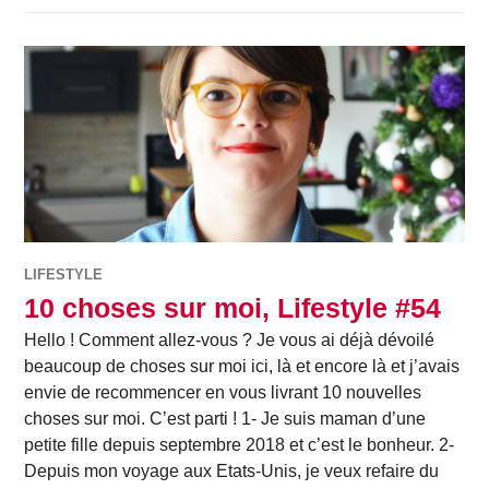
LIFESTYLE
10 choses sur moi, Lifestyle #54
Hello ! Comment allez-vous ? Je vous ai déjà dévoilé
beaucoup de choses sur moi ici, là et encore là et j’avais
envie de recommencer en vous livrant 10 nouvelles
choses sur moi. C’est parti ! 1- Je suis maman d’une
petite fille depuis septembre 2018 et c’est le bonheur. 2-
Depuis mon voyage aux Etats-Unis, je veux refaire du