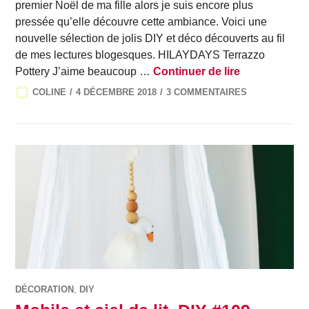
premier Noël de ma fille alors je suis encore plus
pressée qu’elle découvre cette ambiance. Voici une
nouvelle sélection de jolis DIY et déco découverts au fil
de mes lectures blogesques. HILAYDAYS Terrazzo
Vos jolis DIY
Pottery J’aime beaucoup …
Continuer de lire
COLINE
4 DÉCEMBRE 2018
3 COMMENTAIRES
DÉCORATION
,
DIY