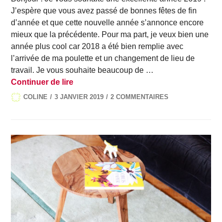
J’espère que vous avez passé de bonnes fêtes de fin
d’année et que cette nouvelle année s’annonce encore
mieux que la précédente. Pour ma part, je veux bien une
année plus cool car 2018 a été bien remplie avec
l’arrivée de ma poulette et un changement de lieu de
travail. Je vous souhaite beaucoup de …
Bonne année ! Lifestyle #55
Continuer de lire
COLINE
3 JANVIER 2019
2 COMMENTAIRES