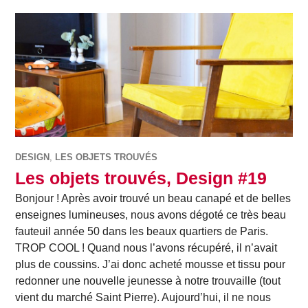
DESIGN
,
LES OBJETS TROUVÉS
Les objets trouvés, Design #19
Bonjour ! Après avoir trouvé un beau canapé et de belles
enseignes lumineuses, nous avons dégoté ce très beau
fauteuil année 50 dans les beaux quartiers de Paris.
TROP COOL ! Quand nous l’avons récupéré, il n’avait
plus de coussins. J’ai donc acheté mousse et tissu pour
redonner une nouvelle jeunesse à notre trouvaille (tout
vient du marché Saint Pierre). Aujourd’hui, il ne nous