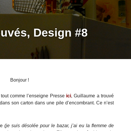
ouvés, Design #8
Bonjour !
, tout comme l’enseigne Presse
ici
, Guillaume a trouvé
dans son carton dans une pile d’encombrant. Ce n’est
ine
(je suis désolée pour le bazar, j’ai eu la flemme de