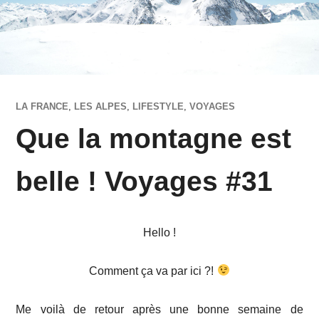
LA FRANCE
,
LES ALPES
,
LIFESTYLE
,
VOYAGES
Que la montagne est
belle ! Voyages #31
Hello !
Comment ça va par ici ?!
Me voilà de retour après une bonne semaine de