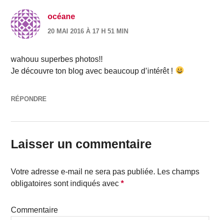
océane
20 MAI 2016 À 17 H 51 MIN
wahouu superbes photos!!
Je découvre ton blog avec beaucoup d’intérêt !
RÉPONDRE
Laisser un commentaire
Votre adresse e-mail ne sera pas publiée.
Les champs
obligatoires sont indiqués avec
*
Commentaire