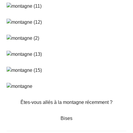
Êtes-vous allés à la montagne récemment ?
Bises