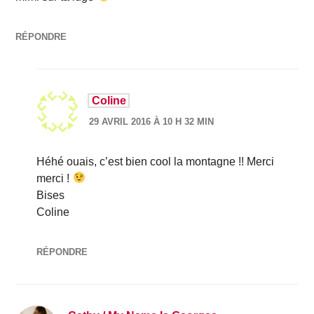
RÉPONDRE
Coline
29 AVRIL 2016 À 10 H 32 MIN
Héhé ouais, c’est bien cool la montagne !! Merci
merci !
Bises
Coline
RÉPONDRE