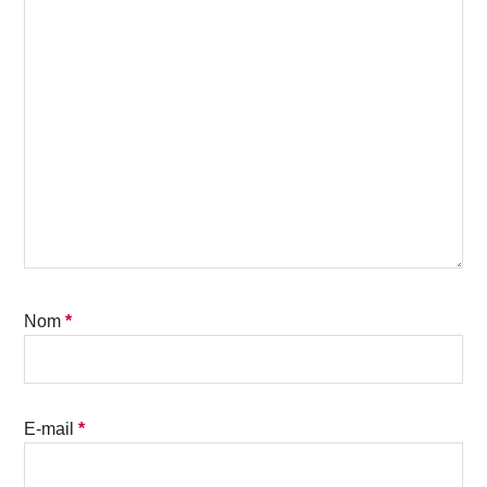
Nom
*
E-mail
*