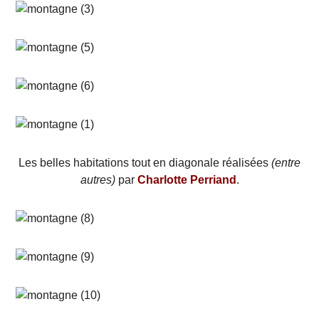
Les belles habitations tout en diagonale réalisées
(entre
autres)
par
Charlotte Perriand
.