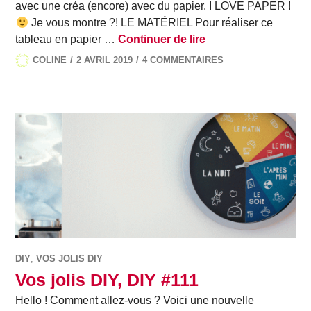
avec une créa (encore) avec du papier. I LOVE PAPER !
Je vous montre ?! LE MATÉRIEL Pour réaliser ce
Mon tableau en papi
tableau en papier …
Continuer de lire
COLINE
2 AVRIL 2019
4 COMMENTAIRES
DIY
,
VOS JOLIS DIY
Vos jolis DIY, DIY #111
Hello ! Comment allez-vous ? Voici une nouvelle