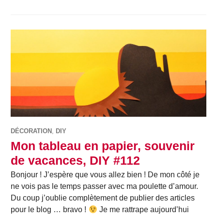
DÉCORATION
,
DIY
Mon tableau en papier, souvenir
de vacances, DIY #112
Bonjour ! J’espère que vous allez bien ! De mon côté je
ne vois pas le temps passer avec ma poulette d’amour.
Du coup j’oublie complètement de publier des articles
pour le blog … bravo !
Je me rattrape aujourd’hui