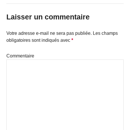
Laisser un commentaire
Votre adresse e-mail ne sera pas publiée.
Les champs
obligatoires sont indiqués avec
*
Commentaire