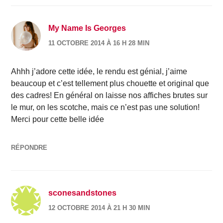
My Name Is Georges
11 OCTOBRE 2014 À 16 H 28 MIN
Ahhh j’adore cette idée, le rendu est génial, j’aime
beaucoup et c’est tellement plus chouette et original que
des cadres! En général on laisse nos affiches brutes sur
le mur, on les scotche, mais ce n’est pas une solution!
Merci pour cette belle idée
RÉPONDRE
sconesandstones
12 OCTOBRE 2014 À 21 H 30 MIN