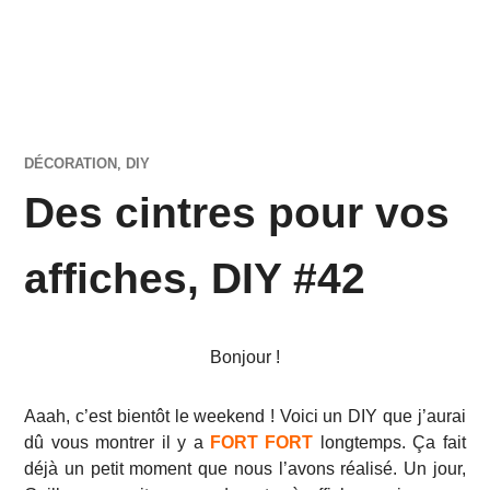
DÉCORATION
,
DIY
Des cintres pour vos
affiches, DIY #42
Bonjour !
Aaah, c’est bientôt le weekend ! Voici un DIY que j’aurai
dû vous montrer il y a
FORT FORT
longtemps. Ça fait
déjà un petit moment que nous l’avons réalisé. Un jour,