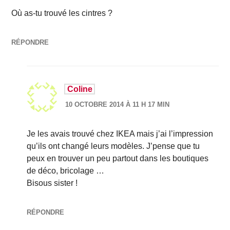
Où as-tu trouvé les cintres ?
RÉPONDRE
Coline
10 OCTOBRE 2014 À 11 H 17 MIN
Je les avais trouvé chez IKEA mais j’ai l’impression
qu’ils ont changé leurs modèles. J’pense que tu
peux en trouver un peu partout dans les boutiques
de déco, bricolage …
Bisous sister !
RÉPONDRE