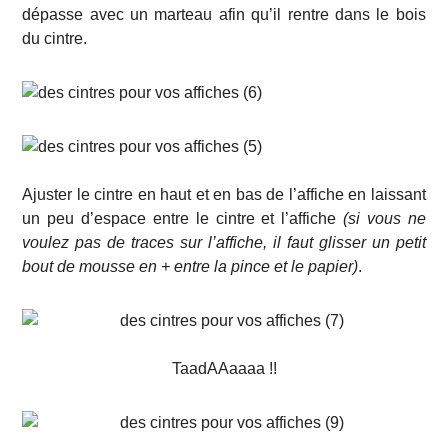
dépasse avec un marteau afin qu’il rentre dans le bois
du cintre.
Ajuster le cintre en haut et en bas de l’affiche en laissant
un peu d’espace entre le cintre et l’affiche
(si vous ne
voulez pas de traces sur l’affiche, il faut glisser un petit
bout de mousse en + entre la pince et le papier)
.
TaadAAaaaa !!