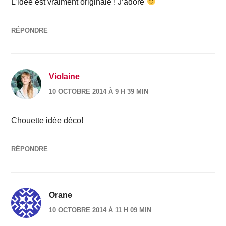
L’idée est vraiment originale ! J’adore
RÉPONDRE
Violaine
10 OCTOBRE 2014 À 9 H 39 MIN
Chouette idée déco!
RÉPONDRE
Orane
10 OCTOBRE 2014 À 11 H 09 MIN