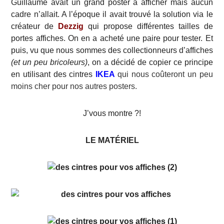
Guillaume avait un grand poster à afficher mais aucun
cadre n’allait. A l’époque il avait trouvé la solution via le
créateur de
Dezzig
qui propose différentes tailles de
portes affiches. On en a acheté une paire pour tester. Et
puis, vu que nous sommes des collectionneurs d’affiches
(et un peu bricoleurs)
, on a décidé de copier ce principe
en utilisant des cintres
IKEA
qui nous coûteront un peu
moins cher pour nos autres posters.
J’vous montre ?!
LE MATÉRIEL