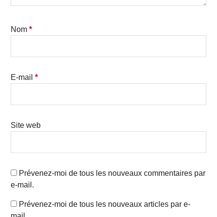
Nom
*
E-mail
*
Site web
Prévenez-moi de tous les nouveaux commentaires par
e-mail.
Prévenez-moi de tous les nouveaux articles par e-
mail.