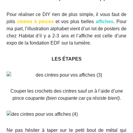
Pour réaliser ce DIY rien de plus simple, il vous faut de
jolis
cintres à pinces
et vos plus belles
affiches
. Pour
ma part, l’illustration alphabet vient d’un lot de posters de
chez Habitat d’il y a 2-3 ans et l’affiche est celle d’une
expo de la fondation EDF sur la lumière.
LES ÉTAPES
Couper les crochets des cintres sauf un à l’aide d’une
pince coupante
(bien coupante car ça résiste bien!)
.
Ne pas hésiter à taper sur le petit bout de métal qui