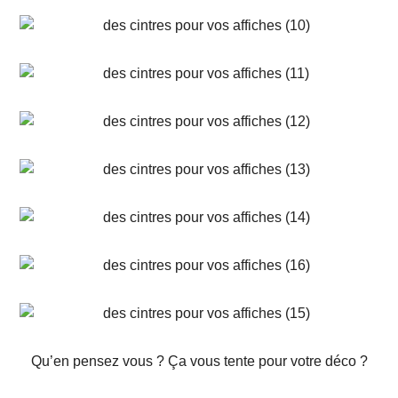
Qu’en pensez vous ? Ça vous tente pour votre déco ?