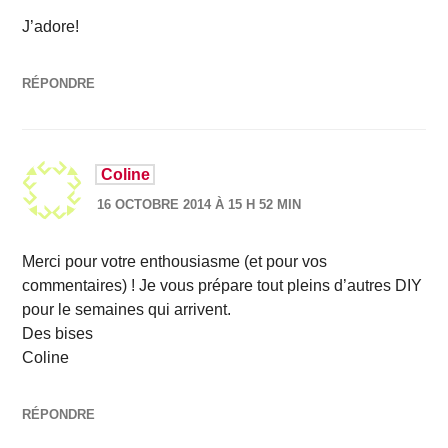
J’adore!
RÉPONDRE
Coline
16 OCTOBRE 2014 À 15 H 52 MIN
Merci pour votre enthousiasme (et pour vos
commentaires) ! Je vous prépare tout pleins d’autres DIY
pour le semaines qui arrivent.
Des bises
Coline
RÉPONDRE