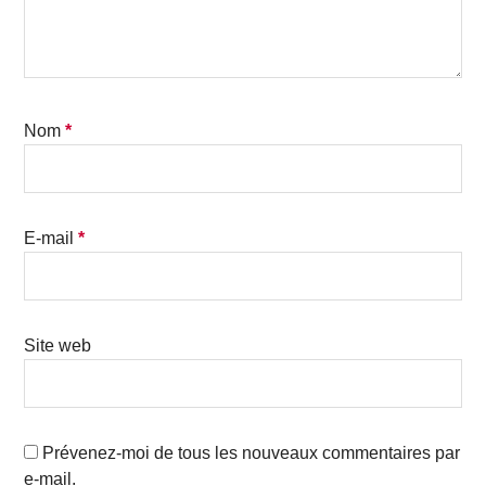
Nom
*
E-mail
*
Site web
Prévenez-moi de tous les nouveaux commentaires par
e-mail.