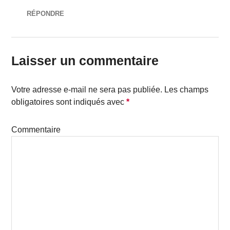
RÉPONDRE
Laisser un commentaire
Votre adresse e-mail ne sera pas publiée.
Les champs
obligatoires sont indiqués avec
*
Commentaire