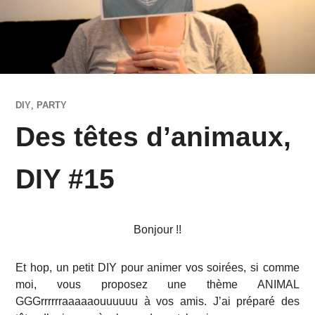
DIY
,
PARTY
Des têtes d’animaux,
DIY #15
Bonjour !!
Et hop, un petit DIY pour animer vos soirées, si comme
moi, vous proposez une thème ANIMAL
GGGrrrrrraaaaaouuuuuu à vos amis. J’ai préparé des