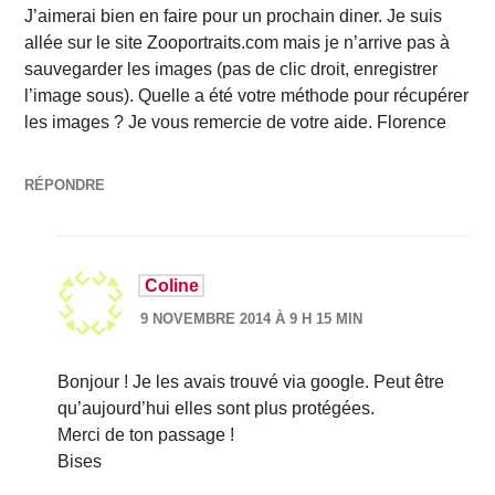
J’aimerai bien en faire pour un prochain diner. Je suis
allée sur le site Zooportraits.com mais je n’arrive pas à
sauvegarder les images (pas de clic droit, enregistrer
l’image sous). Quelle a été votre méthode pour récupérer
les images ? Je vous remercie de votre aide. Florence
RÉPONDRE
Coline
9 NOVEMBRE 2014 À 9 H 15 MIN
Bonjour ! Je les avais trouvé via google. Peut être
qu’aujourd’hui elles sont plus protégées.
Merci de ton passage !
Bises