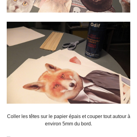
Coller les têtes sur le papier épais et couper tout autour à
environ 5mm du bord.