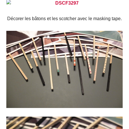
Décorer les bâtons et les scotcher avec le masking tape.