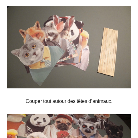
Couper tout autour des têtes d’animaux.