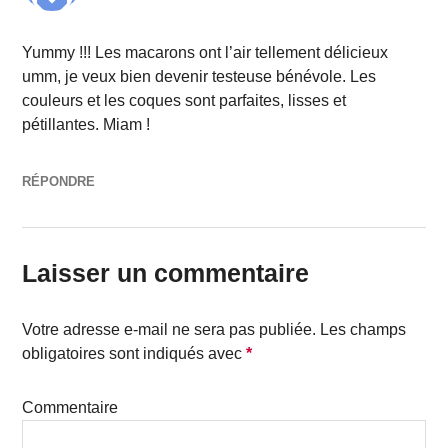
Yummy !!! Les macarons ont l’air tellement délicieux
umm, je veux bien devenir testeuse bénévole. Les
couleurs et les coques sont parfaites, lisses et
pétillantes. Miam !
RÉPONDRE
Laisser un commentaire
Votre adresse e-mail ne sera pas publiée.
Les champs
obligatoires sont indiqués avec
*
Commentaire