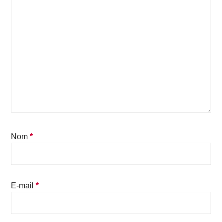
Nom
*
E-mail
*