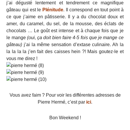
j’ai dégusté lentement et tendrement ce magnifique
gâteau qui est le
Plénitude
. Il correspond en tout point à
ce que j’aime en pâtisserie. Il y a du chocolat doux et
amer, du caramel, du sel, de la mousse, des éclats de
chocolats … Le goût est intense et à chaque fois que je
le mange
(oui, ça doit bien faire 4-5 fois que je mange ce
gâteau)
j’ai la même sensation d’extase culinaire. Ah la
la la la la j’en fait des caisses hein ?! Mais goutez-le et
vous me direz !
Vous avez faim ? Pour voir les différentes adresses de
Pierre Hermé, c’est par
ici
.
Bon Weekend !